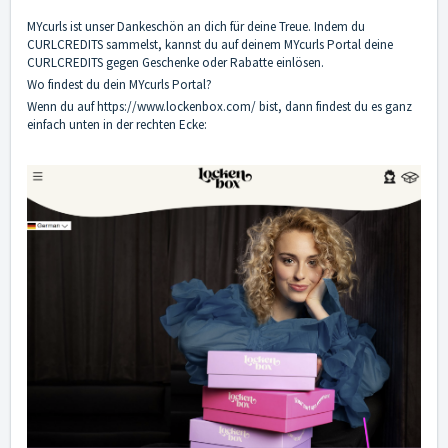
MYcurls ist unser Dankeschön an dich für deine Treue. Indem du
CURLCREDITS sammelst, kannst du auf deinem MYcurls Portal deine
CURLCREDITS gegen
Geschenke oder Rabatte
einlösen.
Wo findest du dein MYcurls Portal?
Wenn du auf
https://www.lockenbox.com/
bist, dann findest du es ganz
einfach unten in der rechten Ecke: